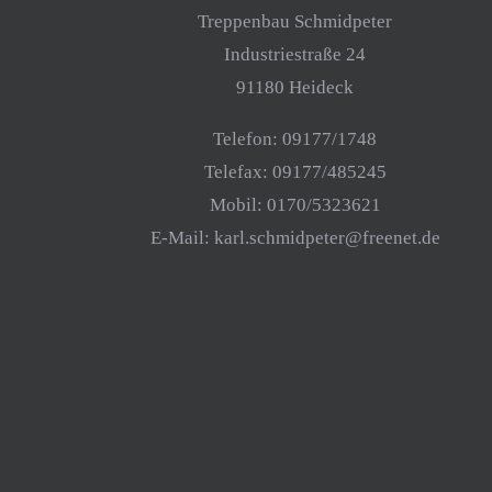
Treppenbau Schmidpeter
Industriestraße 24
91180 Heideck
Telefon: 09177/1748
Telefax: 09177/485245
Mobil: 0170/5323621
E-Mail:
karl.schmidpeter@freenet.de