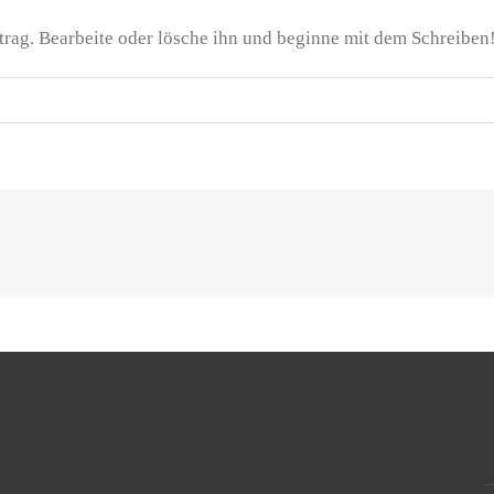
trag. Bearbeite oder lösche ihn und beginne mit dem Schreiben