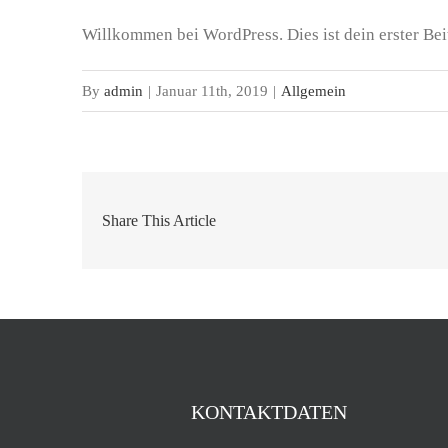
Willkommen bei WordPress. Dies ist dein erster Bei
By
admin
|
Januar 11th, 2019
|
Allgemein
Share This Article
KONTAKTDATEN