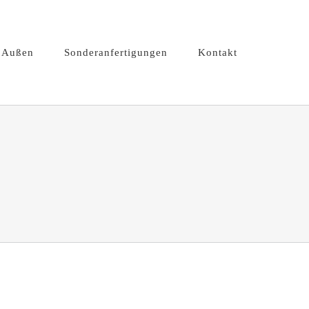
Außen
Sonderanfertigungen
Kontakt