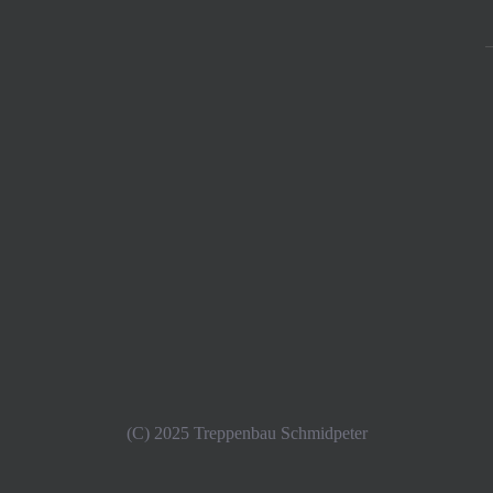
(C) 2025 Treppenbau Schmidpeter