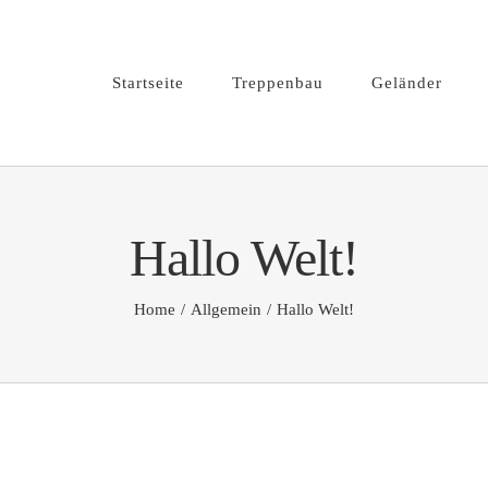
Startseite
Treppenbau
Geländer
Hallo Welt!
Home
Allgemein
Hallo Welt!