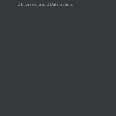
Impressum und Datenschutz